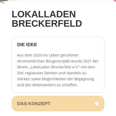
LOKALLADEN
BRECKERFELD
DIE IDEE
Aus dem 2020 ins Leben gerufenen
ehrenamtlichen Bürgerprojekt wurde 2021 der
Verein „LokalLaden Breckerfeld e.V.“ mit dem
Ziel, regionales Denken und Handeln zu
stärken sowie Möglichkeiten der Begegnung
und des Miteinanders zu schaffen.
DAS KONZEPT