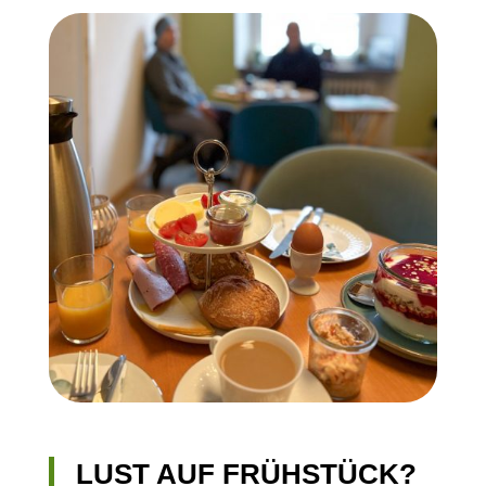
LUST AUF FRÜHSTÜCK?