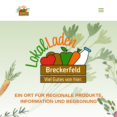
EIN ORT FÜR REGIONALE PRODUKTE,
INFORMATION UND BEGEGNUNG