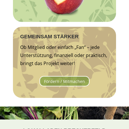
GEMEINSAM STÄRKER
Ob Mitglied oder einfach „Fan“ – jede
Unterstützung, finanziell oder praktisch,
bringt das Projekt weiter!
Fördern / Mitmachen