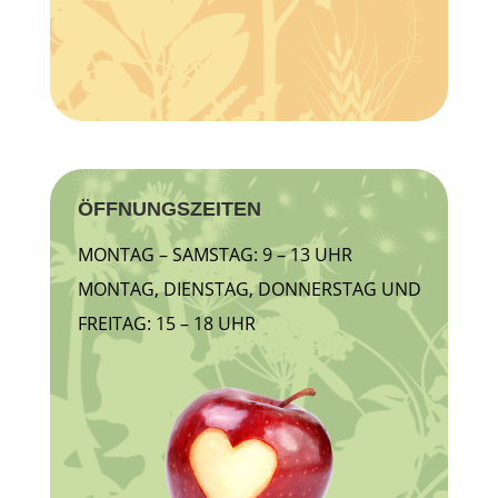
ÖFFNUNGSZEITEN
MONTAG – SAMSTAG: 9 – 13 UHR
MONTAG, DIENSTAG, DONNERSTAG UND
FREITAG: 15 – 18 UHR